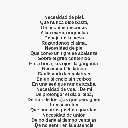
Necesidad de piel,
Que nunca dice basta,
De miradas discretas
Y las manos inquietas
Debajo de la mesa
Rozándonos el alma.
Necesidad de piel
Que como un tigre se abalanza
Sobre el grito contenido
En la boca, los ojos, la garganta.
Necesidad de labios
Cautivando las palabras
En un silencio sin verbos
En una sed que nunca acaba.
Necesidad de vos... De mi
De prolongar el día al alba,
De huir de los ojos que persiguen
Los secretos
Que nuestros pechos guardan.
Necesidad de unión
De no darle al tiempo ventajas
De no sentir en la ausencia