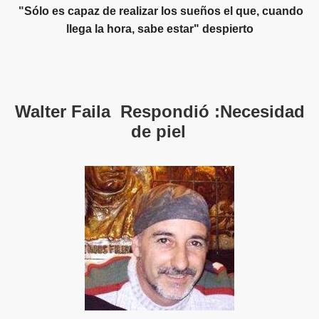
"
Sólo es capaz de realizar los sueños el que, cuando
llega la hora, sabe estar" despierto
Walter Faila Respondió :Necesidad
de piel