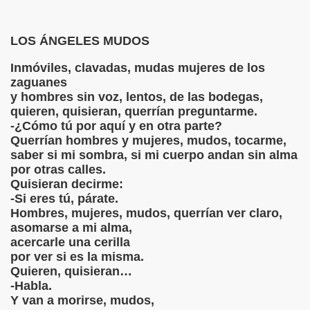
LOS ÁNGELES MUDOS
Inmóviles, clavadas, mudas mujeres de los
zaguanes
y hombres sin voz, lentos, de las bodegas,
quieren, quisieran, querrían preguntarme.
-¿Cómo tú por aquí y en otra parte?
Querrían hombres y mujeres, mudos, tocarme,
saber si mi sombra, si mi cuerpo andan sin alma
por otras calles.
Quisieran decirme:
-Si eres tú, párate.
Hombres, mujeres, mudos, querrían ver claro,
asomarse a mi alma,
acercarle una cerilla
por ver si es la misma.
Quieren, quisieran…
-Habla.
Y van a morirse, mudos,