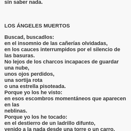
sin saber nada.
LOS ÁNGELES MUERTOS
Buscad, buscadlos:
en el insomnio de las cañerías olvidadas,
en los cauces interrumpidos por el silencio de
las basuras.
No lejos de los charcos incapaces de guardar
una nube,
unos ojos perdidos,
una sortija rota
o una estrella pisoteada.
Porque yo los he visto:
en esos escombros momentáneos que aparecen
en las
neblinas.
Porque yo los he tocado:
en el destierro de un ladrillo difunto,
venido a la nada desde una torre o un carro.