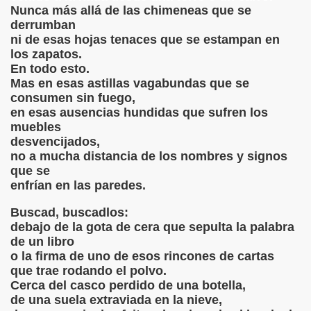
Nunca más allá de las chimeneas que se
derrumban
ni de esas hojas tenaces que se estampan en
los zapatos.
En todo esto.
Mas en esas astillas vagabundas que se
consumen sin fuego,
en esas ausencias hundidas que sufren los
muebles
desvencijados,
no a mucha distancia de los nombres y signos
que se
enfrían en las paredes.
Buscad, buscadlos:
debajo de la gota de cera que sepulta la palabra
de un libro
o la firma de uno de esos rincones de cartas
que trae rodando el polvo.
Cerca del casco perdido de una botella,
de una suela extraviada en la nieve,