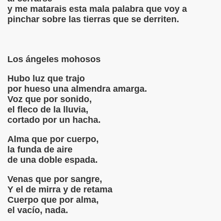
y me matarais esta mala palabra que voy a
pinchar sobre las tierras que se derriten.
Los ángeles mohosos
Hubo luz que trajo
por hueso una almendra amarga.
Voz que por sonido,
el fleco de la lluvia,
cortado por un hacha.
Alma que por cuerpo,
la funda de aire
de una doble espada.
Venas que por sangre,
Y el de mirra y de retama
Cuerpo que por alma,
el vacío, nada.